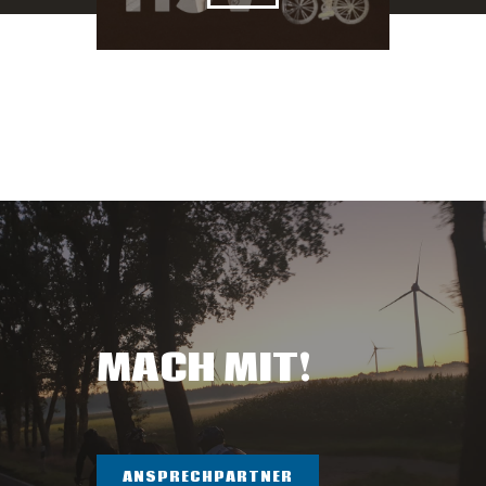
MACH MIT!
ANSPRECHPARTNER