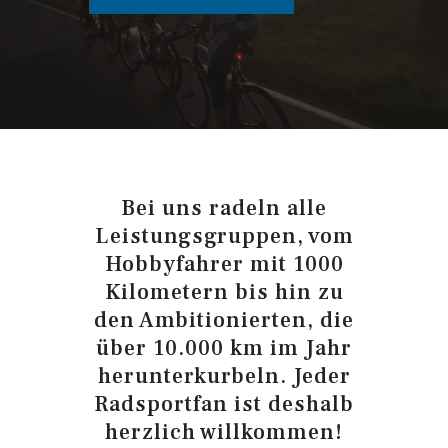
Bei uns radeln alle
Leistungsgruppen, vom
Hobbyfahrer mit 1000
Kilometern bis hin zu
den Ambitionierten, die
über 10.000 km im Jahr
herunterkurbeln. Jeder
Radsportfan ist deshalb
herzlich willkommen!