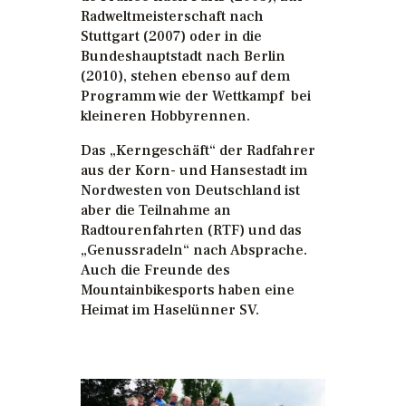
Radweltmeisterschaft nach
Stuttgart (2007) oder in die
Bundeshauptstadt nach Berlin
(2010), stehen ebenso auf dem
Programm wie der Wettkampf bei
kleineren Hobbyrennen.
Das „Kerngeschäft“ der Radfahrer
aus der Korn- und Hansestadt im
Nordwesten von Deutschland ist
aber die Teilnahme an
Radtourenfahrten (RTF) und das
„Genussradeln“ nach Absprache.
Auch die Freunde des
Mountainbikesports haben eine
Heimat im Haselünner SV.