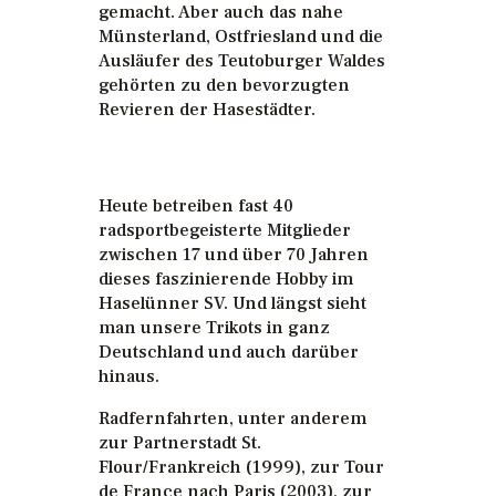
gemacht. Aber auch das nahe
Münsterland, Ostfriesland und die
Ausläufer des Teutoburger Waldes
gehörten zu den bevorzugten
Revieren der Hasestädter.
Heute betreiben fast 40
radsportbegeisterte Mitglieder
zwischen 17 und über 70 Jahren
dieses faszinierende Hobby im
Haselünner SV. Und längst sieht
man unsere Trikots in ganz
Deutschland und auch darüber
hinaus.
Radfernfahrten, unter anderem
zur Partnerstadt St.
Flour/Frankreich (1999), zur Tour
de France nach Paris (2003), zur