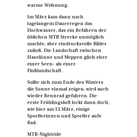
warme Wohnung.
Im März kam dann nach
tagelangem Dauerregen das
Hochwasser, das ein Befahren der
üblichen MTB Strecke unmöglich
machte, aber eindrucksvolle Bilder
zuließ. Die Landschaft zwischen
Haselünne und Meppen glich eher
einer Seen- als einer
Flußlandschaft.
Sollte sich zum Ende des Winters
die Sonne einmal zeigen, wird auch
wieder Rennrad gefahren. Die
erste Frühlingsluft lockt dann doch,
wie hier am 13.März, einige
Sportlerinnen und Sportler aufs
Rad.
MTB-Nightride