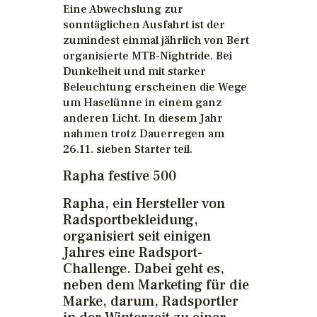
Eine Abwechslung zur
sonntäglichen Ausfahrt ist der
zumindest einmal jährlich von Bert
organisierte MTB-Nightride. Bei
Dunkelheit und mit starker
Beleuchtung erscheinen die Wege
um Haselünne in einem ganz
anderen Licht. In diesem Jahr
nahmen trotz Dauerregen am
26.11. sieben Starter teil.
Rapha festive 500
Rapha, ein Hersteller von
Radsportbekleidung,
organisiert seit einigen
Jahres eine Radsport-
Challenge. Dabei geht es,
neben dem Marketing für die
Marke, darum, Radsportler