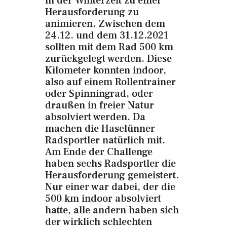
in der Winterzeit zu einer
Herausforderung zu
animieren. Zwischen dem
24.12. und dem 31.12.2021
sollten mit dem Rad 500 km
zurückgelegt werden. Diese
Kilometer konnten indoor,
also auf einem Rollentrainer
oder Spinningrad, oder
draußen in freier Natur
absolviert werden. Da
machen die Haselünner
Radsportler natürlich mit.
Am Ende der Challenge
haben sechs Radsportler die
Herausforderung gemeistert.
Nur einer war dabei, der die
500 km indoor absolviert
hatte, alle andern haben sich
der wirklich schlechten