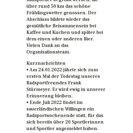
über rund 50 km das schöne
Frühlingswetter genossen. Der
Abschluss bildete wieder das
gemütliche Beisammensein bei
Kaffee und Kuchen und später bei
dem einen oder anderen Bier.
Vielen Dank an das
Organisationsteam.
Kurznachrichten
• Am 24.01.2022 jährte sich zum
ersten Mal der Todestag unseres
Radsportfreundes Frank
Stürmeyer. Er wird ewig in unserer
Erinnerung bleiben.
• Ende Juli 2022 findet im
sauerländischen Willingen ein
Radsportwochenende statt, für das
sich bereits über 20 Sportlerinnen
und Sportler angemeldet haben.