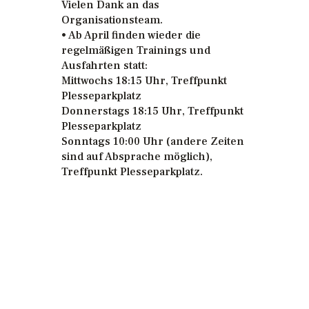
Vielen Dank an das
Organisationsteam.
• Ab April finden wieder die
regelmäßigen Trainings und
Ausfahrten statt:
Mittwochs 18:15 Uhr, Treffpunkt
Plesseparkplatz
Donnerstags 18:15 Uhr, Treffpunkt
Plesseparkplatz
Sonntags 10:00 Uhr (andere Zeiten
sind auf Absprache möglich),
Treffpunkt Plesseparkplatz.