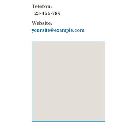
Telefon:
123-456-789
Website:
yoursite@example.com