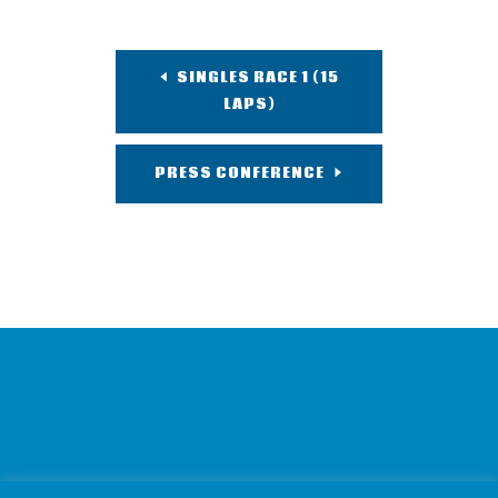
SINGLES RACE 1 (15
LAPS)
PRESS CONFERENCE