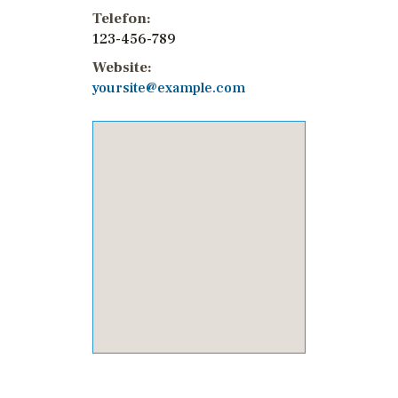
Telefon:
123-456-789
Website:
yoursite@example.com