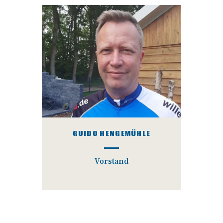
GUIDO HENGEMÜHLE
Vorstand