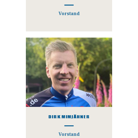
Vorstand
DIRK MIMJÄHNER
Vorstand