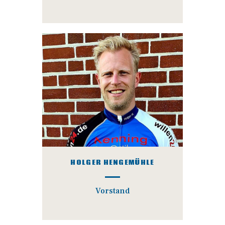
HOLGER HENGEMÜHLE
Vorstand